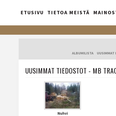
ETUSIVU
TIETOA MEISTÄ
MAINOS
ALBUMILISTA
UUSIMMAT 
UUSIMMAT TIEDOSTOT - MB TRA
Nuhvi