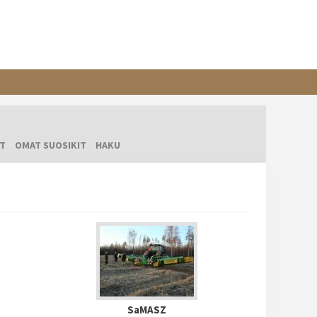
T
OMAT SUOSIKIT
HAKU
SaMASZ