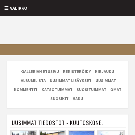
VALIKKO
GALLERIAN ETUSIVU
REKISTERÖIDY
KIRJAUDU
ALBUMILISTA
UUSIMMAT LISÄYKSET
UUSIMMAT
KOMMENTIT
KATSOTUIMMAT
SUOSITUIMMAT
OMAT
SUOSIKIT
HAKU
UUSIMMAT TIEDOSTOT - KUUTOSKONE.