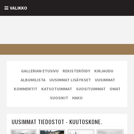
VALIKKO
GALLERIAN ETUSIVU
REKISTERÖIDY
KIRJAUDU
ALBUMILISTA
UUSIMMAT LISÄYKSET
UUSIMMAT
KOMMENTIT
KATSOTUIMMAT
SUOSITUIMMAT
OMAT
SUOSIKIT
HAKU
UUSIMMAT TIEDOSTOT - KUUTOSKONE.