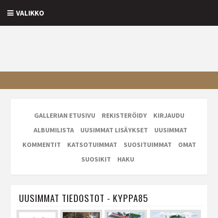
VALIKKO
GALLERIAN ETUSIVU
REKISTERÖIDY
KIRJAUDU
ALBUMILISTA
UUSIMMAT LISÄYKSET
UUSIMMAT
KOMMENTIT
KATSOTUIMMAT
SUOSITUIMMAT
OMAT
SUOSIKIT
HAKU
UUSIMMAT TIEDOSTOT - KYPPA85