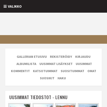
VALIKKO
GALLERIAN ETUSIVU
REKISTERÖIDY
KIRJAUDU
ALBUMILISTA
UUSIMMAT LISÄYKSET
UUSIMMAT
KOMMENTIT
KATSOTUIMMAT
SUOSITUIMMAT
OMAT
SUOSIKIT
HAKU
UUSIMMAT TIEDOSTOT - LENNU