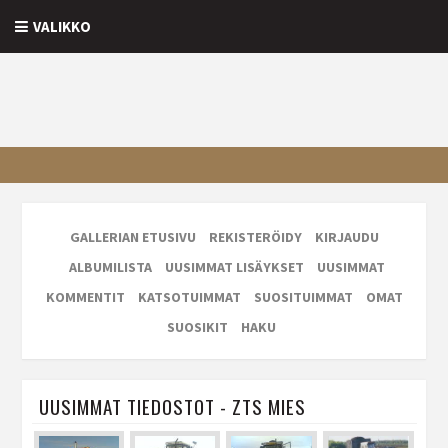
VALIKKO
GALLERIAN ETUSIVU
REKISTERÖIDY
KIRJAUDU
ALBUMILISTA
UUSIMMAT LISÄYKSET
UUSIMMAT
KOMMENTIT
KATSOTUIMMAT
SUOSITUIMMAT
OMAT
SUOSIKIT
HAKU
UUSIMMAT TIEDOSTOT - ZTS MIES