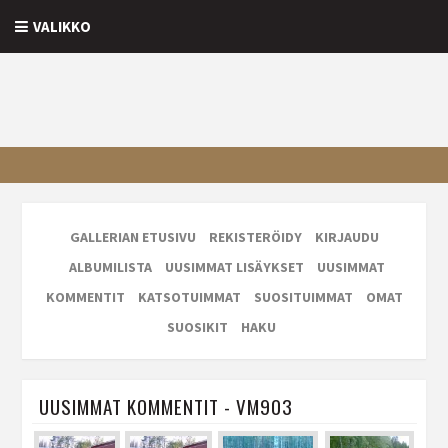
VALIKKO
GALLERIAN ETUSIVU
REKISTERÖIDY
KIRJAUDU
ALBUMILISTA
UUSIMMAT LISÄYKSET
UUSIMMAT
KOMMENTIT
KATSOTUIMMAT
SUOSITUIMMAT
OMAT
SUOSIKIT
HAKU
UUSIMMAT KOMMENTIT - VM903