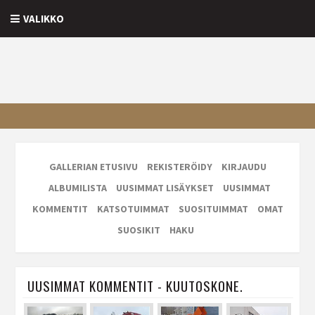
VALIKKO
GALLERIAN ETUSIVU
REKISTERÖIDY
KIRJAUDU
ALBUMILISTA
UUSIMMAT LISÄYKSET
UUSIMMAT
KOMMENTIT
KATSOTUIMMAT
SUOSITUIMMAT
OMAT
SUOSIKIT
HAKU
UUSIMMAT KOMMENTIT - KUUTOSKONE.