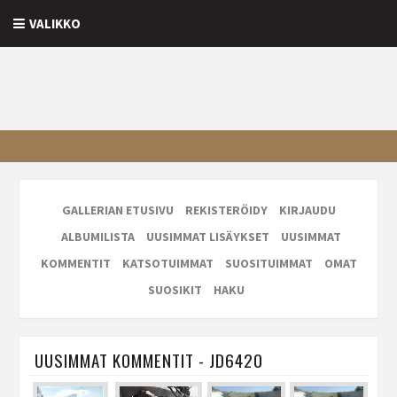
VALIKKO
GALLERIAN ETUSIVU
REKISTERÖIDY
KIRJAUDU
ALBUMILISTA
UUSIMMAT LISÄYKSET
UUSIMMAT
KOMMENTIT
KATSOTUIMMAT
SUOSITUIMMAT
OMAT
SUOSIKIT
HAKU
UUSIMMAT KOMMENTIT - JD6420