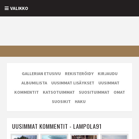
VALIKKO
GALLERIAN ETUSIVU
REKISTERÖIDY
KIRJAUDU
ALBUMILISTA
UUSIMMAT LISÄYKSET
UUSIMMAT
KOMMENTIT
KATSOTUIMMAT
SUOSITUIMMAT
OMAT
SUOSIKIT
HAKU
UUSIMMAT KOMMENTIT - LAMPOLA91