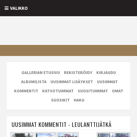
VALIKKO
GALLERIAN ETUSIVU
REKISTERÖIDY
KIRJAUDU
ALBUMILISTA
UUSIMMAT LISÄYKSET
UUSIMMAT
KOMMENTIT
KATSOTUIMMAT
SUOSITUIMMAT
OMAT
SUOSIKIT
HAKU
UUSIMMAT KOMMENTIT - LEULANTTIJÄTKÄ