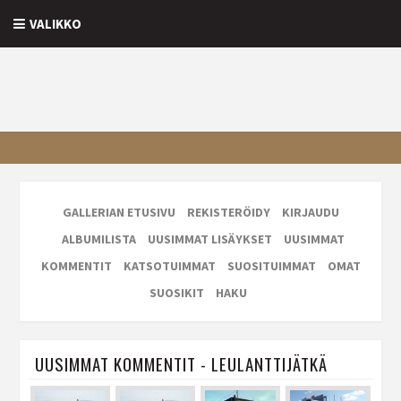
VALIKKO
GALLERIAN ETUSIVU
REKISTERÖIDY
KIRJAUDU
ALBUMILISTA
UUSIMMAT LISÄYKSET
UUSIMMAT
KOMMENTIT
KATSOTUIMMAT
SUOSITUIMMAT
OMAT
SUOSIKIT
HAKU
UUSIMMAT KOMMENTIT - LEULANTTIJÄTKÄ