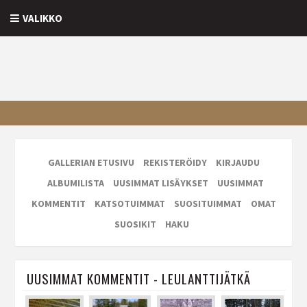
VALIKKO
GALLERIAN ETUSIVU
REKISTERÖIDY
KIRJAUDU
ALBUMILISTA
UUSIMMAT LISÄYKSET
UUSIMMAT
KOMMENTIT
KATSOTUIMMAT
SUOSITUIMMAT
OMAT
SUOSIKIT
HAKU
UUSIMMAT KOMMENTIT - LEULANTTIJÄTKÄ