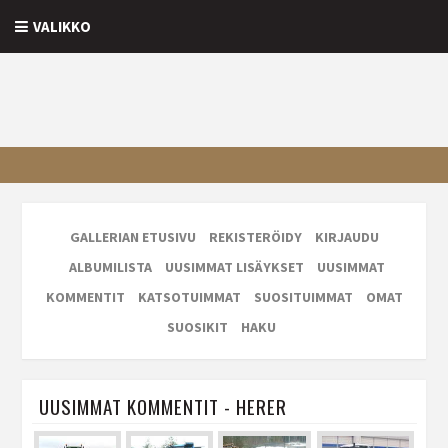
VALIKKO
GALLERIAN ETUSIVU
REKISTERÖIDY
KIRJAUDU
ALBUMILISTA
UUSIMMAT LISÄYKSET
UUSIMMAT
KOMMENTIT
KATSOTUIMMAT
SUOSITUIMMAT
OMAT
SUOSIKIT
HAKU
UUSIMMAT KOMMENTIT - HERER