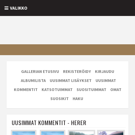
VALIKKO
GALLERIAN ETUSIVU
REKISTERÖIDY
KIRJAUDU
ALBUMILISTA
UUSIMMAT LISÄYKSET
UUSIMMAT
KOMMENTIT
KATSOTUIMMAT
SUOSITUIMMAT
OMAT
SUOSIKIT
HAKU
UUSIMMAT KOMMENTIT - HERER