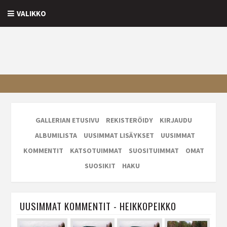
VALIKKO
GALLERIAN ETUSIVU
REKISTERÖIDY
KIRJAUDU
ALBUMILISTA
UUSIMMAT LISÄYKSET
UUSIMMAT
KOMMENTIT
KATSOTUIMMAT
SUOSITUIMMAT
OMAT
SUOSIKIT
HAKU
UUSIMMAT KOMMENTIT - HEIKKOPEIKKO