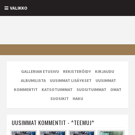
VALIKKO
GALLERIAN ETUSIVU
REKISTERÖIDY
KIRJAUDU
ALBUMILISTA
UUSIMMAT LISÄYKSET
UUSIMMAT
KOMMENTIT
KATSOTUIMMAT
SUOSITUIMMAT
OMAT
SUOSIKIT
HAKU
UUSIMMAT KOMMENTIT - ^TEEMUJ^