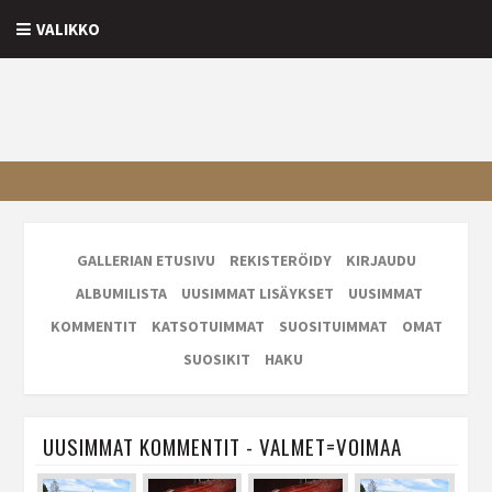
VALIKKO
GALLERIAN ETUSIVU
REKISTERÖIDY
KIRJAUDU
ALBUMILISTA
UUSIMMAT LISÄYKSET
UUSIMMAT
KOMMENTIT
KATSOTUIMMAT
SUOSITUIMMAT
OMAT
SUOSIKIT
HAKU
UUSIMMAT KOMMENTIT - VALMET=VOIMAA