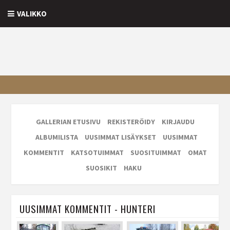
VALIKKO
GALLERIAN ETUSIVU
REKISTERÖIDY
KIRJAUDU
ALBUMILISTA
UUSIMMAT LISÄYKSET
UUSIMMAT
KOMMENTIT
KATSOTUIMMAT
SUOSITUIMMAT
OMAT
SUOSIKIT
HAKU
UUSIMMAT KOMMENTIT - HUNTERI