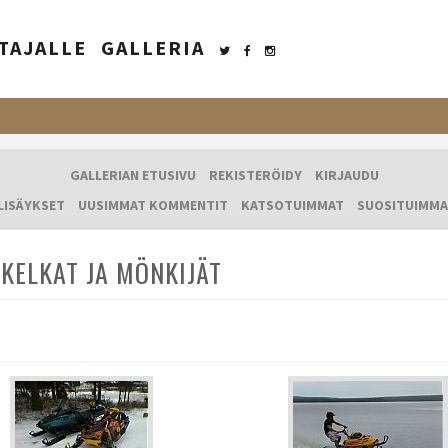
TAJALLE
GALLERIA
GALLERIAN ETUSIVU
REKISTERÖIDY
KIRJAUDU
LISÄYKSET
UUSIMMAT KOMMENTIT
KATSOTUIMMAT
SUOSITUIMMA
KELKAT JA MÖNKIJÄT