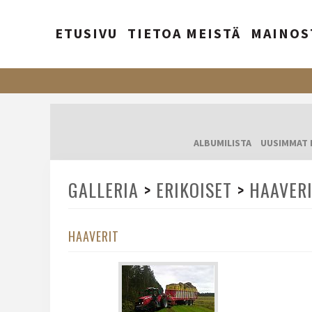
ETUSIVU
TIETOA MEISTÄ
MAINOS
ALBUMILISTA
UUSIMMAT 
GALLERIA
>
ERIKOISET
>
HAAVER
HAAVERIT