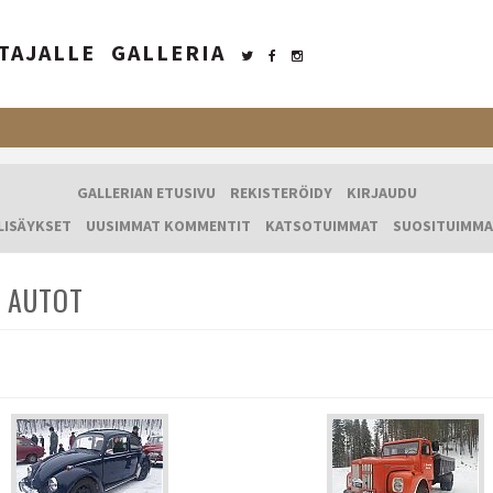
TAJALLE
GALLERIA
GALLERIAN ETUSIVU
REKISTERÖIDY
KIRJAUDU
LISÄYKSET
UUSIMMAT KOMMENTIT
KATSOTUIMMAT
SUOSITUIMMA
 AUTOT