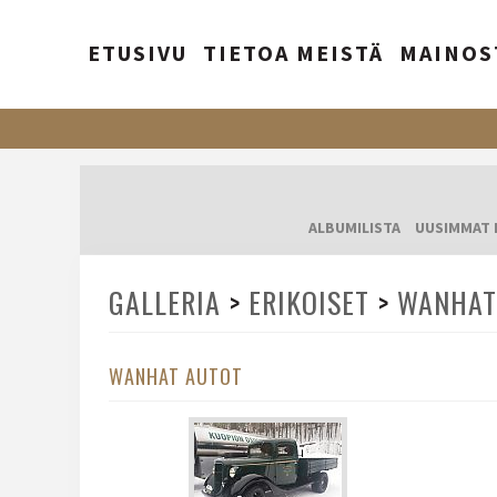
ETUSIVU
TIETOA MEISTÄ
MAINOS
ALBUMILISTA
UUSIMMAT 
GALLERIA
>
ERIKOISET
>
WANHAT
WANHAT AUTOT