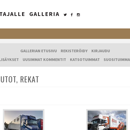
TAJALLE
GALLERIA
GALLERIAN ETUSIVU
REKISTERÖIDY
KIRJAUDU
LISÄYKSET
UUSIMMAT KOMMENTIT
KATSOTUIMMAT
SUOSITUIMMA
UTOT, REKAT