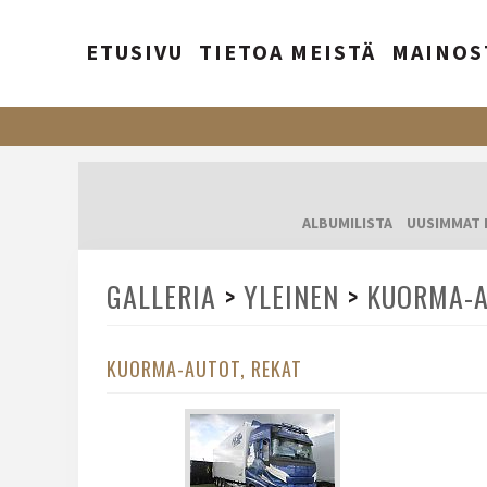
ETUSIVU
TIETOA MEISTÄ
MAINOS
ALBUMILISTA
UUSIMMAT 
GALLERIA
>
YLEINEN
>
KUORMA-A
KUORMA-AUTOT, REKAT