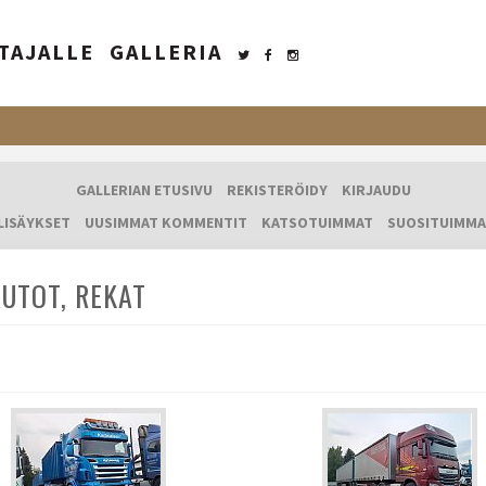
TAJALLE
GALLERIA
GALLERIAN ETUSIVU
REKISTERÖIDY
KIRJAUDU
LISÄYKSET
UUSIMMAT KOMMENTIT
KATSOTUIMMAT
SUOSITUIMMA
UTOT, REKAT