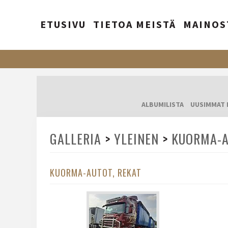
ETUSIVU
TIETOA MEISTÄ
MAINOS
ALBUMILISTA
UUSIMMAT 
GALLERIA
>
YLEINEN
>
KUORMA-A
KUORMA-AUTOT, REKAT