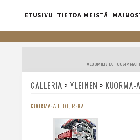
ETUSIVU
TIETOA MEISTÄ
MAINOS
ALBUMILISTA
UUSIMMAT 
GALLERIA
>
YLEINEN
>
KUORMA-A
KUORMA-AUTOT, REKAT