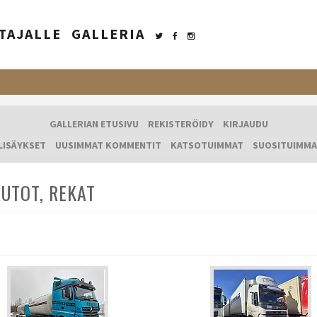
TAJALLE
GALLERIA
GALLERIAN ETUSIVU
REKISTERÖIDY
KIRJAUDU
LISÄYKSET
UUSIMMAT KOMMENTIT
KATSOTUIMMAT
SUOSITUIMMA
UTOT, REKAT