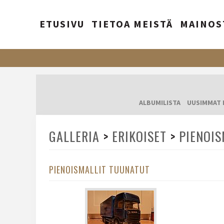
ETUSIVU
TIETOA MEISTÄ
MAINOS
ALBUMILISTA
UUSIMMAT 
GALLERIA
>
ERIKOISET
>
PIENOIS
PIENOISMALLIT TUUNATUT