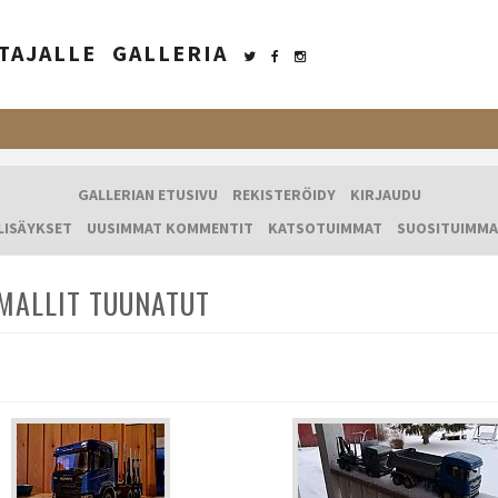
TAJALLE
GALLERIA
GALLERIAN ETUSIVU
REKISTERÖIDY
KIRJAUDU
LISÄYKSET
UUSIMMAT KOMMENTIT
KATSOTUIMMAT
SUOSITUIMMA
MALLIT TUUNATUT