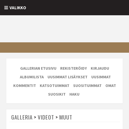
VALIKKO
GALLERIAN ETUSIVU
REKISTERÖIDY
KIRJAUDU
ALBUMILISTA
UUSIMMAT LISÄYKSET
UUSIMMAT
KOMMENTIT
KATSOTUIMMAT
SUOSITUIMMAT
OMAT
SUOSIKIT
HAKU
GALLERIA
>
VIDEOT
>
MUUT