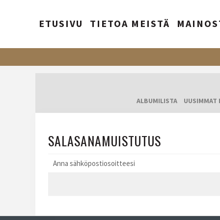
ETUSIVU
TIETOA MEISTÄ
MAINOS
ALBUMILISTA
UUSIMMAT 
SALASANAMUISTUTUS
Anna sähköpostiosoitteesi