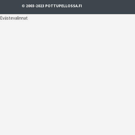
© 2003-2023 POTTUPELLOSSA.FI
Evästevalinnat