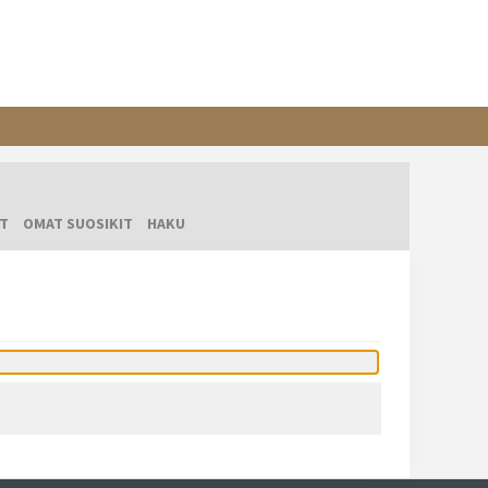
T
OMAT SUOSIKIT
HAKU