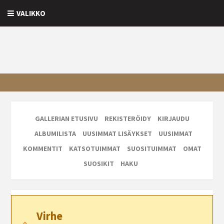
VALIKKO
GALLERIAN ETUSIVU
REKISTERÖIDY
KIRJAUDU
ALBUMILISTA
UUSIMMAT LISÄYKSET
UUSIMMAT
KOMMENTIT
KATSOTUIMMAT
SUOSITUIMMAT
OMAT
SUOSIKIT
HAKU
Virhe