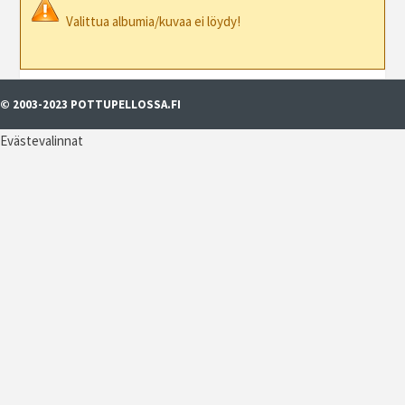
Valittua albumia/kuvaa ei löydy!
© 2003-2023 POTTUPELLOSSA.FI
Evästevalinnat