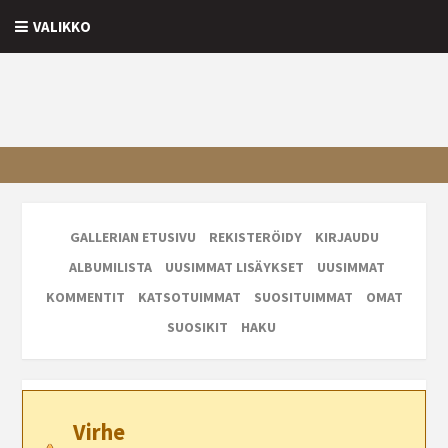
VALIKKO
GALLERIAN ETUSIVU
REKISTERÖIDY
KIRJAUDU
ALBUMILISTA
UUSIMMAT LISÄYKSET
UUSIMMAT
KOMMENTIT
KATSOTUIMMAT
SUOSITUIMMAT
OMAT
SUOSIKIT
HAKU
Virhe