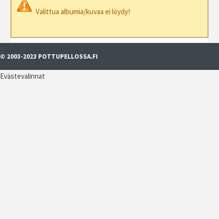
Valittua albumia/kuvaa ei löydy!
© 2003-2023 POTTUPELLOSSA.FI
Evästevalinnat