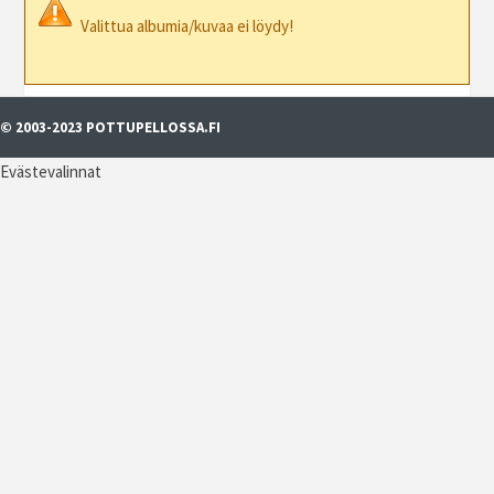
Valittua albumia/kuvaa ei löydy!
© 2003-2023 POTTUPELLOSSA.FI
Evästevalinnat