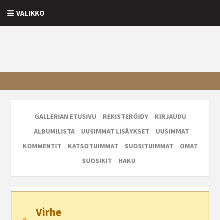
VALIKKO
GALLERIAN ETUSIVU
REKISTERÖIDY
KIRJAUDU
ALBUMILISTA
UUSIMMAT LISÄYKSET
UUSIMMAT
KOMMENTIT
KATSOTUIMMAT
SUOSITUIMMAT
OMAT
SUOSIKIT
HAKU
Virhe