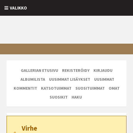
VALIKKO
GALLERIAN ETUSIVU
REKISTERÖIDY
KIRJAUDU
ALBUMILISTA
UUSIMMAT LISÄYKSET
UUSIMMAT
KOMMENTIT
KATSOTUIMMAT
SUOSITUIMMAT
OMAT
SUOSIKIT
HAKU
Virhe