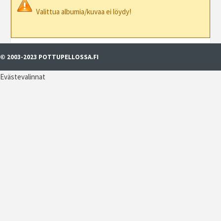
Valittua albumia/kuvaa ei löydy!
© 2003-2023 POTTUPELLOSSA.FI
Evästevalinnat