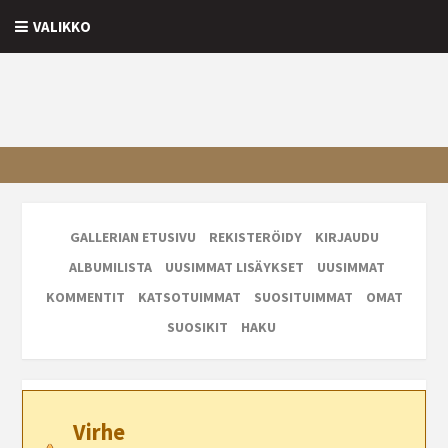
VALIKKO
GALLERIAN ETUSIVU
REKISTERÖIDY
KIRJAUDU
ALBUMILISTA
UUSIMMAT LISÄYKSET
UUSIMMAT
KOMMENTIT
KATSOTUIMMAT
SUOSITUIMMAT
OMAT
SUOSIKIT
HAKU
Virhe