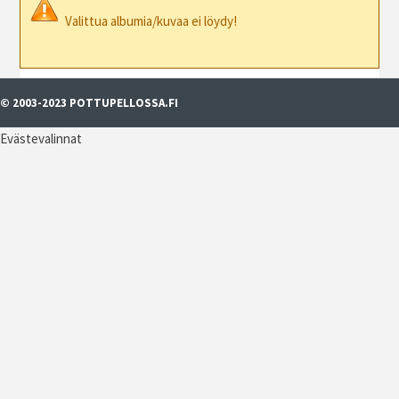
Valittua albumia/kuvaa ei löydy!
© 2003-2023 POTTUPELLOSSA.FI
Evästevalinnat