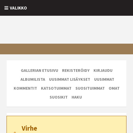
VALIKKO
GALLERIAN ETUSIVU
REKISTERÖIDY
KIRJAUDU
ALBUMILISTA
UUSIMMAT LISÄYKSET
UUSIMMAT
KOMMENTIT
KATSOTUIMMAT
SUOSITUIMMAT
OMAT
SUOSIKIT
HAKU
Virhe