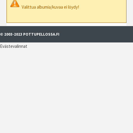
Valittua albumia/kuvaa ei löydy!
© 2003-2023 POTTUPELLOSSA.FI
Evästevalinnat