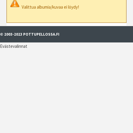
Valittua albumia/kuvaa ei löydy!
© 2003-2023 POTTUPELLOSSA.FI
Evästevalinnat