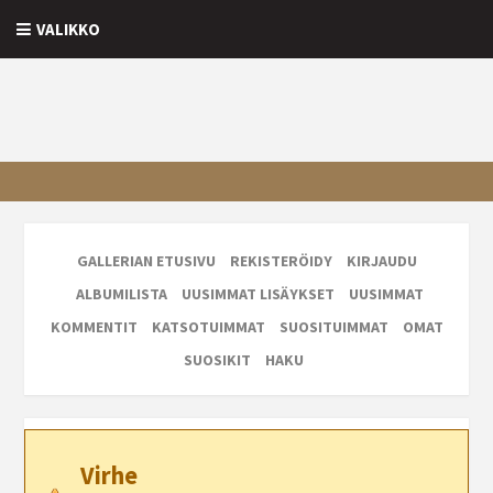
VALIKKO
GALLERIAN ETUSIVU
REKISTERÖIDY
KIRJAUDU
ALBUMILISTA
UUSIMMAT LISÄYKSET
UUSIMMAT
KOMMENTIT
KATSOTUIMMAT
SUOSITUIMMAT
OMAT
SUOSIKIT
HAKU
Virhe