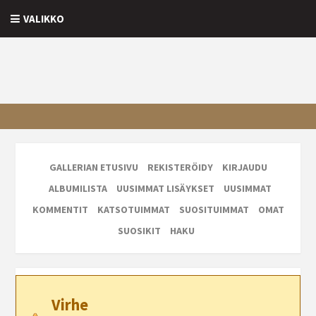
VALIKKO
GALLERIAN ETUSIVU
REKISTERÖIDY
KIRJAUDU
ALBUMILISTA
UUSIMMAT LISÄYKSET
UUSIMMAT
KOMMENTIT
KATSOTUIMMAT
SUOSITUIMMAT
OMAT
SUOSIKIT
HAKU
Virhe