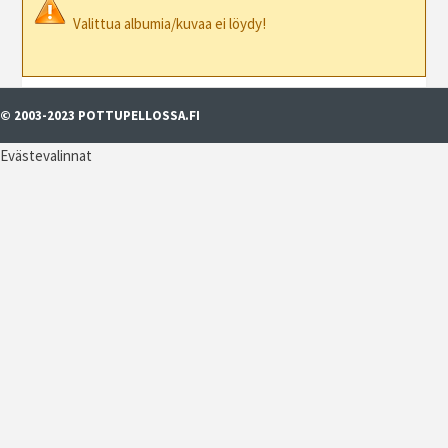
Valittua albumia/kuvaa ei löydy!
© 2003-2023 POTTUPELLOSSA.FI
Evästevalinnat