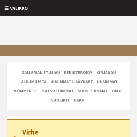
VALIKKO
GALLERIAN ETUSIVU
REKISTERÖIDY
KIRJAUDU
ALBUMILISTA
UUSIMMAT LISÄYKSET
UUSIMMAT
KOMMENTIT
KATSOTUIMMAT
SUOSITUIMMAT
OMAT
SUOSIKIT
HAKU
Virhe