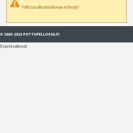
Valittua albumia/kuvaa ei löydy!
© 2003-2023 POTTUPELLOSSA.FI
Evästevalinnat