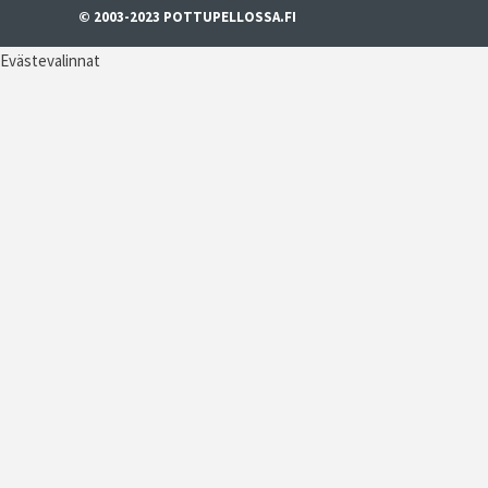
© 2003-2023 POTTUPELLOSSA.FI
Evästevalinnat