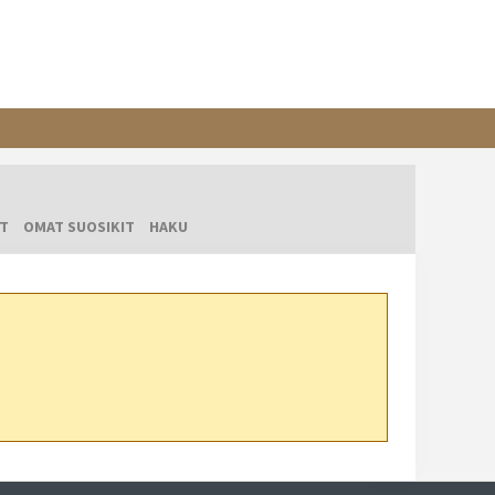
T
OMAT SUOSIKIT
HAKU