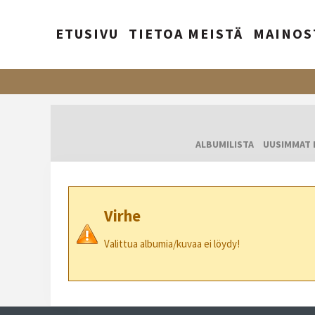
ETUSIVU
TIETOA MEISTÄ
MAINOS
ALBUMILISTA
UUSIMMAT 
Virhe
Valittua albumia/kuvaa ei löydy!