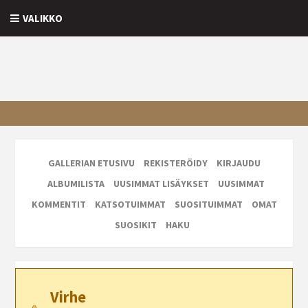
VALIKKO
GALLERIAN ETUSIVU
REKISTERÖIDY
KIRJAUDU
ALBUMILISTA
UUSIMMAT LISÄYKSET
UUSIMMAT
KOMMENTIT
KATSOTUIMMAT
SUOSITUIMMAT
OMAT
SUOSIKIT
HAKU
Virhe