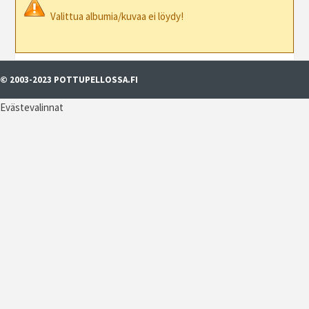
Valittua albumia/kuvaa ei löydy!
© 2003-2023 POTTUPELLOSSA.FI
Evästevalinnat