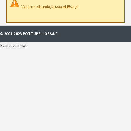
Valittua albumia/kuvaa ei löydy!
© 2003-2023 POTTUPELLOSSA.FI
Evästevalinnat