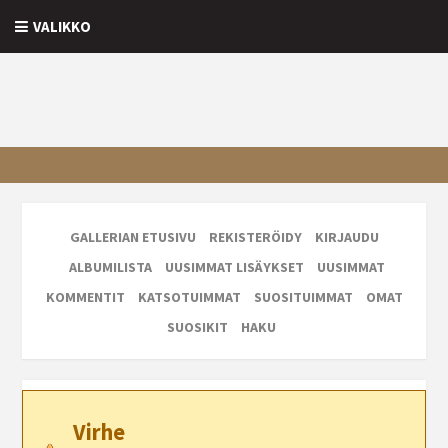
VALIKKO
GALLERIAN ETUSIVU
REKISTERÖIDY
KIRJAUDU
ALBUMILISTA
UUSIMMAT LISÄYKSET
UUSIMMAT
KOMMENTIT
KATSOTUIMMAT
SUOSITUIMMAT
OMAT
SUOSIKIT
HAKU
Virhe