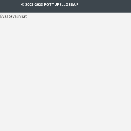
© 2003-2023 POTTUPELLOSSA.FI
Evästevalinnat