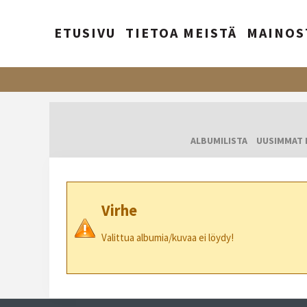
ETUSIVU
TIETOA MEISTÄ
MAINOS
ALBUMILISTA
UUSIMMAT 
Virhe
Valittua albumia/kuvaa ei löydy!