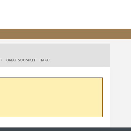
T
OMAT SUOSIKIT
HAKU