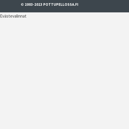
© 2003-2023 POTTUPELLOSSA.FI
Evästevalinnat