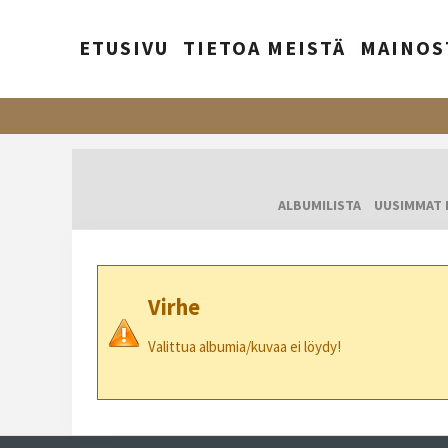
ETUSIVU
TIETOA MEISTÄ
MAINOS
ALBUMILISTA
UUSIMMAT 
Virhe
Valittua albumia/kuvaa ei löydy!