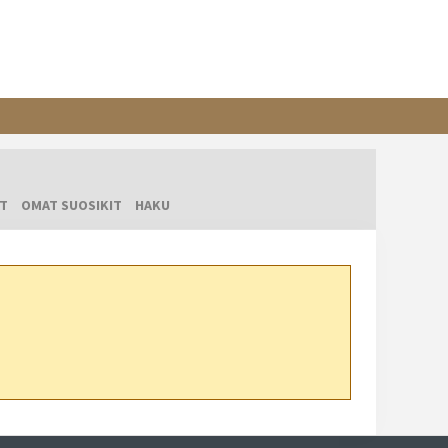
T
OMAT SUOSIKIT
HAKU