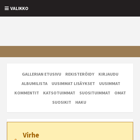
VALIKKO
GALLERIAN ETUSIVU
REKISTERÖIDY
KIRJAUDU
ALBUMILISTA
UUSIMMAT LISÄYKSET
UUSIMMAT
KOMMENTIT
KATSOTUIMMAT
SUOSITUIMMAT
OMAT
SUOSIKIT
HAKU
Virhe