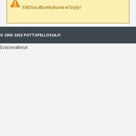
Valittua albumia/kuvaa ei löydy!
© 2003-2023 POTTUPELLOSSA.FI
Evästevalinnat