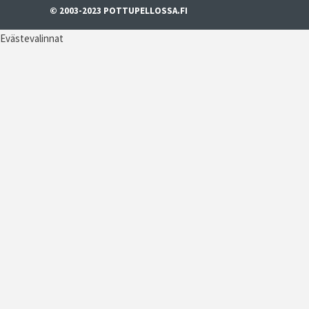
© 2003-2023 POTTUPELLOSSA.FI
Evästevalinnat