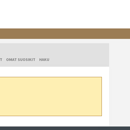
T
OMAT SUOSIKIT
HAKU