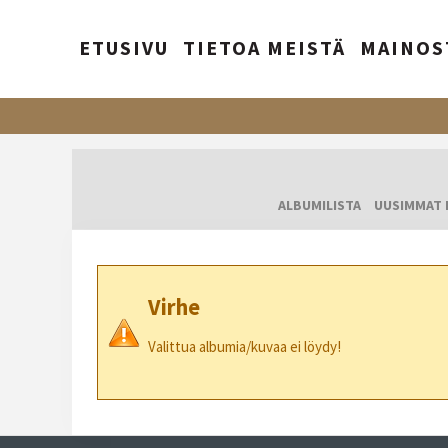
ETUSIVU
TIETOA MEISTÄ
MAINOS
ALBUMILISTA
UUSIMMAT 
Virhe
Valittua albumia/kuvaa ei löydy!