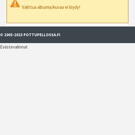
Valittua albumia/kuvaa ei löydy!
© 2003-2023 POTTUPELLOSSA.FI
Evästevalinnat