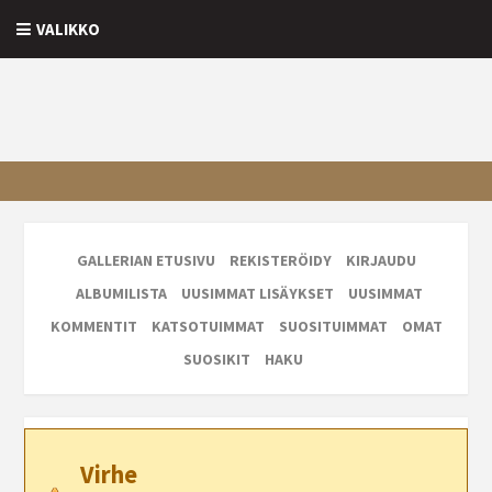
VALIKKO
GALLERIAN ETUSIVU
REKISTERÖIDY
KIRJAUDU
ALBUMILISTA
UUSIMMAT LISÄYKSET
UUSIMMAT
KOMMENTIT
KATSOTUIMMAT
SUOSITUIMMAT
OMAT
SUOSIKIT
HAKU
Virhe