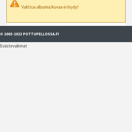
Valittua albumia/kuvaa ei löydy!
© 2003-2023 POTTUPELLOSSA.FI
Evästevalinnat