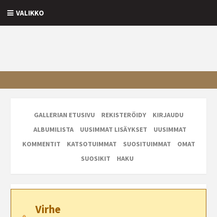
VALIKKO
GALLERIAN ETUSIVU
REKISTERÖIDY
KIRJAUDU
ALBUMILISTA
UUSIMMAT LISÄYKSET
UUSIMMAT
KOMMENTIT
KATSOTUIMMAT
SUOSITUIMMAT
OMAT
SUOSIKIT
HAKU
Virhe