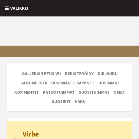
VALIKKO
GALLERIAN ETUSIVU
REKISTERÖIDY
KIRJAUDU
ALBUMILISTA
UUSIMMAT LISÄYKSET
UUSIMMAT
KOMMENTIT
KATSOTUIMMAT
SUOSITUIMMAT
OMAT
SUOSIKIT
HAKU
Virhe