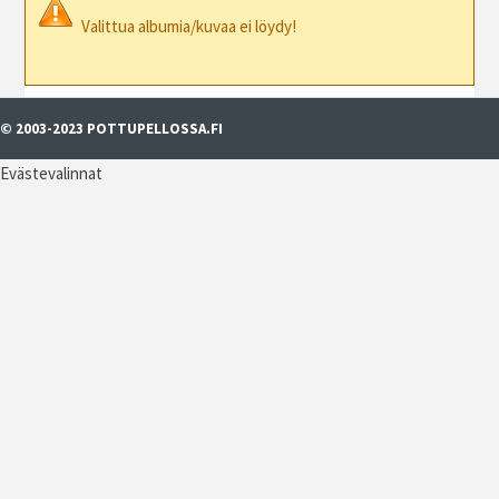
Valittua albumia/kuvaa ei löydy!
© 2003-2023 POTTUPELLOSSA.FI
Evästevalinnat