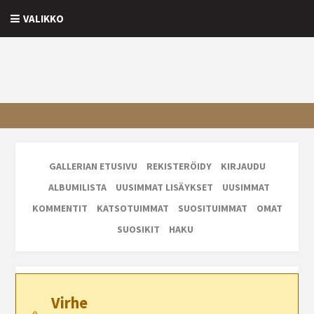
VALIKKO
GALLERIAN ETUSIVU
REKISTERÖIDY
KIRJAUDU
ALBUMILISTA
UUSIMMAT LISÄYKSET
UUSIMMAT
KOMMENTIT
KATSOTUIMMAT
SUOSITUIMMAT
OMAT
SUOSIKIT
HAKU
Virhe