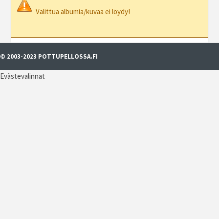
Valittua albumia/kuvaa ei löydy!
© 2003-2023 POTTUPELLOSSA.FI
Evästevalinnat