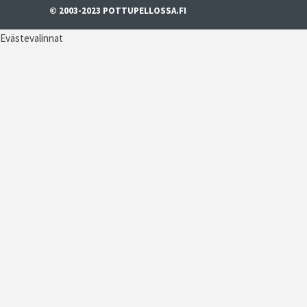
© 2003-2023 POTTUPELLOSSA.FI
Evästevalinnat