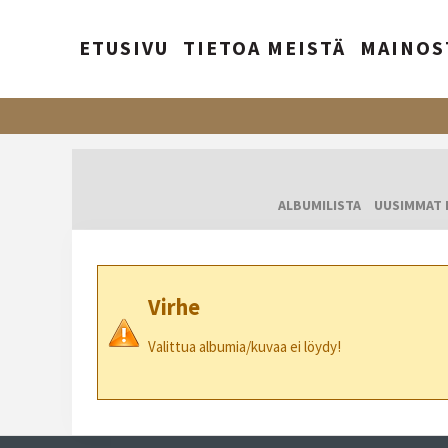
ETUSIVU
TIETOA MEISTÄ
MAINOS
ALBUMILISTA
UUSIMMAT 
Virhe
Valittua albumia/kuvaa ei löydy!