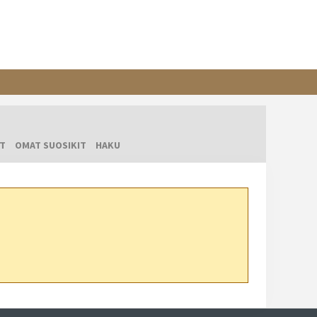
T
OMAT SUOSIKIT
HAKU