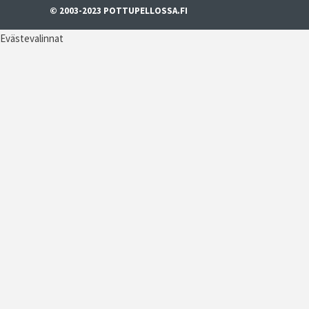
© 2003-2023 POTTUPELLOSSA.FI
Evästevalinnat