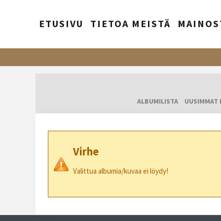
ETUSIVU
TIETOA MEISTÄ
MAINOS
ALBUMILISTA
UUSIMMAT 
Virhe
Valittua albumia/kuvaa ei löydy!