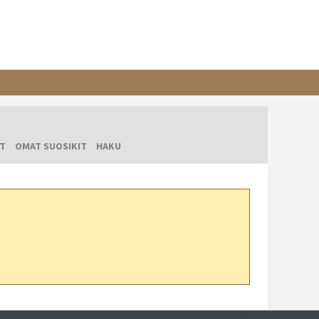
T
OMAT SUOSIKIT
HAKU